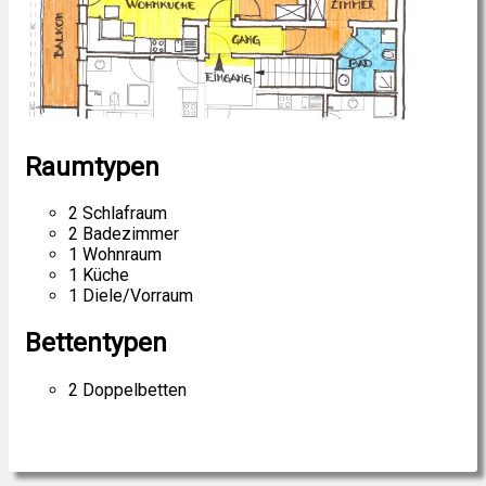
Raumtypen
2 Schlafraum
2 Badezimmer
1 Wohnraum
1 Küche
1 Diele/Vorraum
Bettentypen
2 Doppelbetten