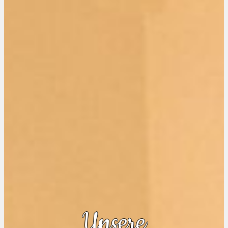
Unsere