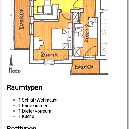
Raumtypen
1 Schlaf/Wohnraum
1 Badezimmer
1 Diele/Vorraum
1 Küche
Betttypen