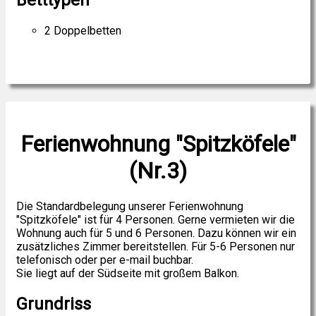
2 Doppelbetten
Ferienwohnung "Spitzköfele"
(Nr.3)
Die Standardbelegung unserer Ferienwohnung
"Spitzköfele" ist für 4 Personen. Gerne vermieten wir die
Wohnung auch für 5 und 6 Personen. Dazu können wir ein
zusätzliches Zimmer bereitstellen. Für 5-6 Personen nur
telefonisch oder per e-mail buchbar.
Sie liegt auf der Südseite mit großem Balkon.
Grundriss