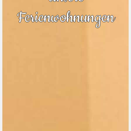
Ferienwohnungen