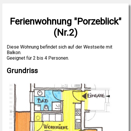
Ferienwohnung "Porzeblick"
(Nr.2)
Diese Wohnung befindet sich auf der Westseite mit
Balkon.
Geeignet für 2 bis 4 Personen.
Grundriss