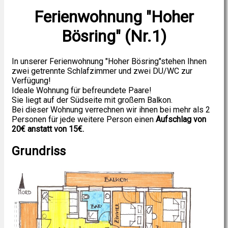
Ferienwohnung "Hoher
Bösring" (Nr.1)
In unserer Ferienwohnung "Hoher Bösring"stehen Ihnen
zwei getrennte Schlafzimmer und zwei DU/WC zur
Verfügung!
Ideale Wohnung für befreundete Paare!
Sie liegt auf der Südseite mit großem Balkon.
Bei dieser Wohnung verrechnen wir ihnen bei mehr als 2
Personen für jede weitere Person einen
Aufschlag von
20€ anstatt von 15€.
Grundriss